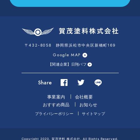
〒432-8058 静岡県浜松市中央区新橋町169
Google MAP
【関連企業】日翔バフ
Share
事業案内
会社概要
おすすめ商品
お知らせ
プライバシーポリシー
サイトマップ
Copyright 2020. 賀茂塗料 株式会社. All Rights Reserved.