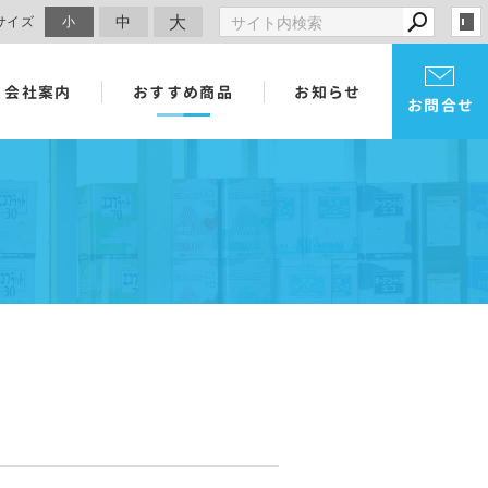
大
中
サイズ
小
会社案内
おすすめ商品
お知らせ
お問合せ