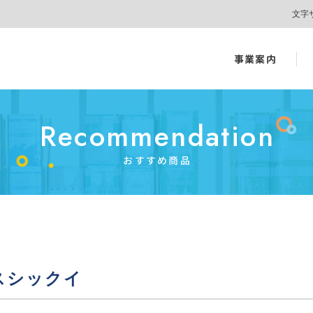
文字
事業案内
Recommendation
おすすめ商品
スシックイ