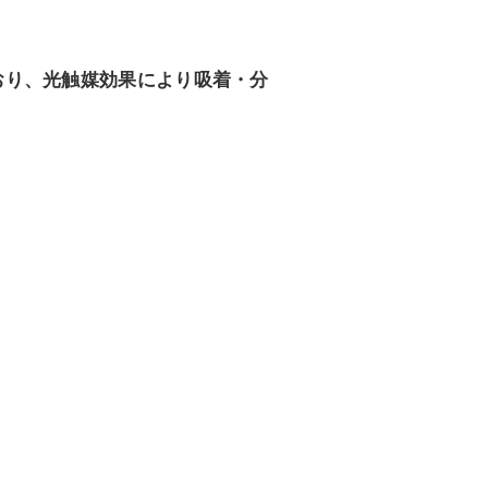
おり、光触媒効果により吸着・分