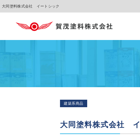
大同塗料株式会社 イートシック
建築系商品
大同塗料株式会社 