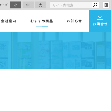
大
中
サイズ
小
会社案内
おすすめ商品
お知らせ
お問合せ