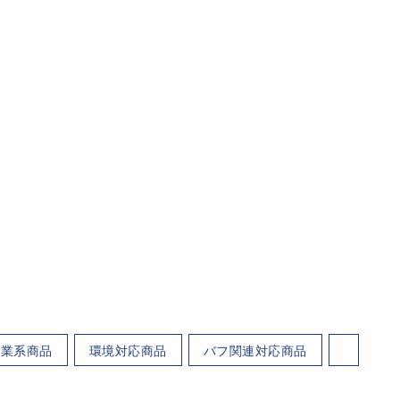
工業系商品
環境対応商品
バフ関連対応商品