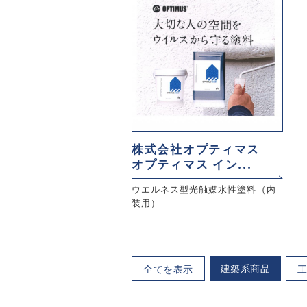
株式会社オプティマス
オプティマス イン...
ウエルネス型光触媒水性塗料（内
装用）
建築系商品
全てを表示