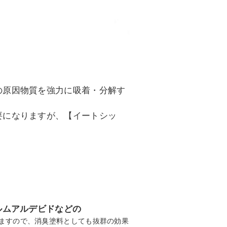
の原因物質を強力に吸着・分解す
要になりますが、【イートシッ
ルムアルデビドなどの
ますので、消臭塗料としても抜群の効果