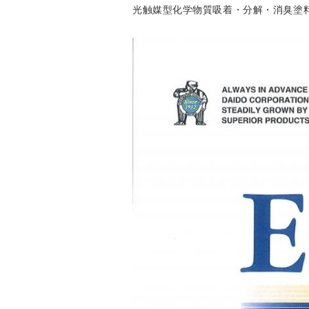
光触媒型化学物質吸着・分解・消臭