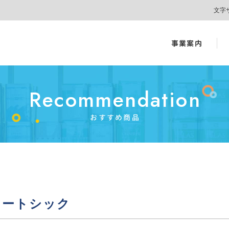
文字
事業案内
Recommendation
おすすめ商品
イートシック