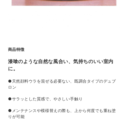
商品特徴
漆喰のような自然な風合い、気持ちのいい室内
に。
●
天然顔料ウラを混ぜる必要ない、既調合タイプのデュブ
ロン
●
サラッとした質感で、やさしい手触り
●
メンテナンスや模様替えの際も、上から何度でも重ね塗
りが可能