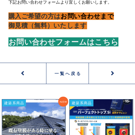
下記お問い合わせフォームより宜しくお願いします。
購入ご希望の方は
お問い合わせまで
御見積（無料）いたします
お問い合わせフォームはこちら
一覧へ戻る
NEW
建築系商品
建築系商品