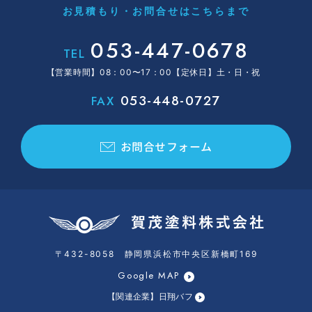
お見積もり・お問合せはこちらまで
053-447-0678
TEL
【営業時間】08：00〜17：00【定休日】土・日・祝
053-448-0727
FAX
お問合せフォーム
〒432-8058 静岡県浜松市中央区新橋町169
Google MAP
【関連企業】日翔バフ