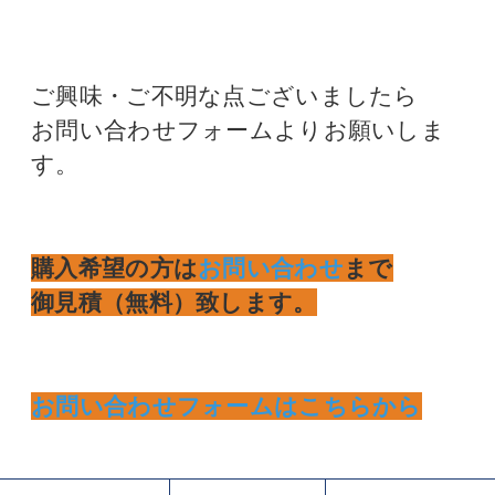
ご興味・ご不明な点ございましたら
お問い合わせフォームよりお願いしま
す。
購入希望の方は
お問い合わせ
まで
御見積（無料）致します。
お問い合わせフォームはこちらから