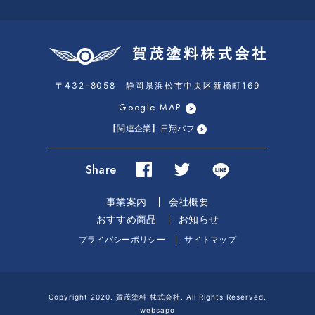
〒432-8058 静岡県浜松市中央区新橋町169
Google MAP
【関連企業】日翔バフ
Share
事業案内
会社概要
おすすめ商品
お知らせ
プライバシーポリシー
サイトマップ
Copyright 2020. 賀茂塗料 株式会社. All Rights Reserved.
websapo