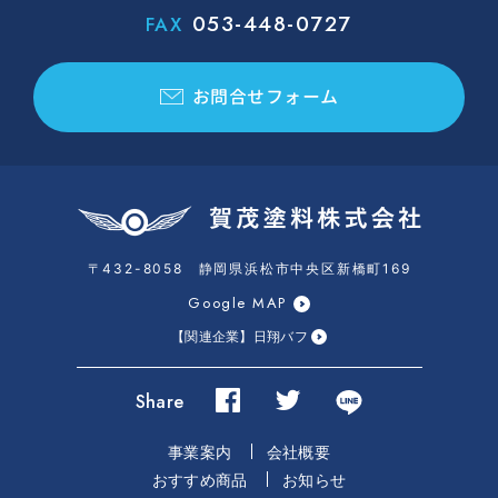
053-448-0727
FAX
お問合せフォーム
〒432-8058 静岡県浜松市中央区新橋町169
Google MAP
【関連企業】日翔バフ
Share
事業案内
会社概要
おすすめ商品
お知らせ