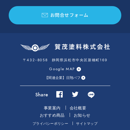
お問合せフォーム
〒432-8058 静岡県浜松市中央区新橋町169
Google MAP
【関連企業】日翔バフ
Share
事業案内
会社概要
おすすめ商品
お知らせ
プライバシーポリシー
サイトマップ