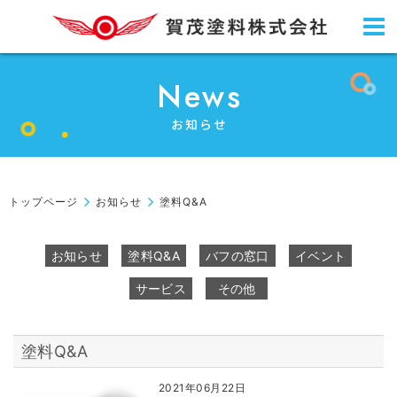
News
お知らせ
トップページ
お知らせ
塗料Q&A
お知らせ
塗料Q&A
バフの窓口
イベント
サービス
その他
塗料Q&A
2021年06月22日